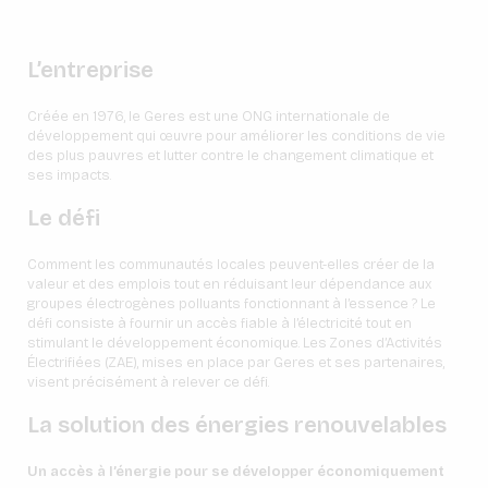
L’entreprise
Créée en 1976, le Geres est une ONG internationale de
développement qui œuvre pour améliorer les conditions de vie
des plus pauvres et lutter contre le changement climatique et
ses impacts.
Le défi
Comment les communautés locales peuvent-elles créer de la
valeur et des emplois tout en réduisant leur dépendance aux
groupes électrogènes polluants fonctionnant à l’essence ? Le
défi consiste à fournir un accès fiable à l’électricité tout en
stimulant le développement économique. Les Zones d’Activités
Électrifiées (ZAE), mises en place par Geres et ses partenaires,
visent précisément à relever ce défi.
La solution des énergies renouvelables
Un accès à l’énergie pour se développer économiquement