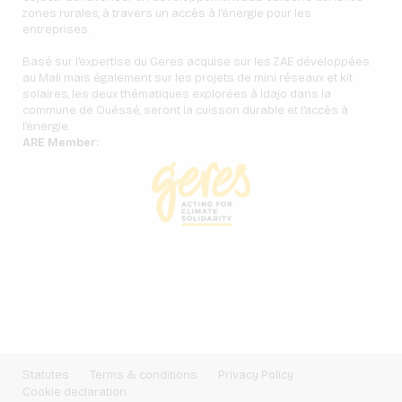
zones rurales, à travers un accès à l’énergie pour les
entreprises.
Basé sur l’expertise du Geres acquise sur les ZAE développées
au Mali mais également sur les projets de mini réseaux et kit
solaires, les deux thématiques explorées à Idajo dans la
commune de Ouéssé, seront la cuisson durable et l’accès à
l’énergie.
ARE Member:
Statutes
Terms & conditions
Privacy Policy
Cookie declaration